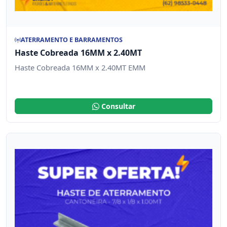
ATERRAMENTO E BARRAMENTOS
Haste Cobreada 16MM x 2.40MT
Haste Cobreada 16MM x 2.40MT EMM
Consultar