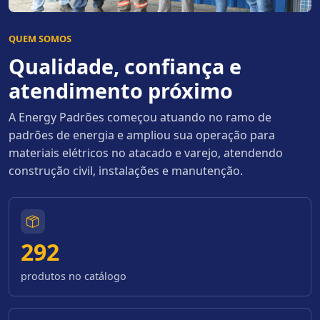
QUEM SOMOS
Qualidade, confiança e
atendimento próximo
A Energy Padrões começou atuando no ramo de
padrões de energia e ampliou sua operação para
materiais elétricos no atacado e varejo, atendendo
construção civil, instalações e manutenção.
292
produtos no catálogo