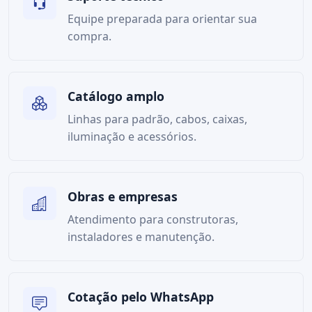
Equipe preparada para orientar sua
compra.
Catálogo amplo
Linhas para padrão, cabos, caixas,
iluminação e acessórios.
Obras e empresas
Atendimento para construtoras,
instaladores e manutenção.
Cotação pelo WhatsApp