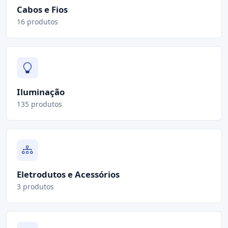
Cabos e Fios
16 produtos
Iluminação
135 produtos
Eletrodutos e Acessórios
3 produtos