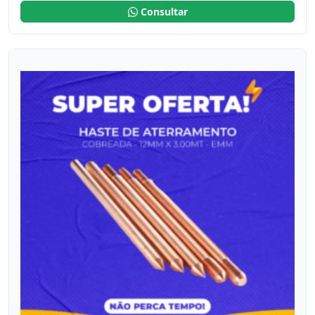
Consultar