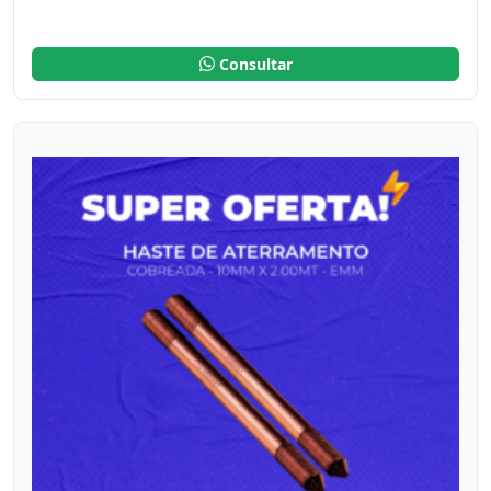
Consultar