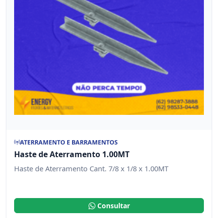
ATERRAMENTO E BARRAMENTOS
Haste de Aterramento 1.00MT
Haste de Aterramento Cant. 7/8 x 1/8 x 1.00MT
Consultar