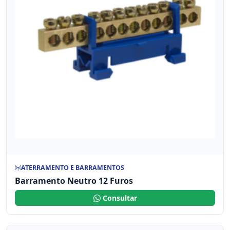
ATERRAMENTO E BARRAMENTOS
Barramento Neutro 12 Furos
Consultar