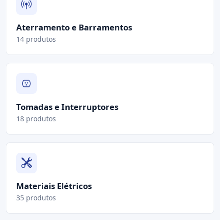
Aterramento e Barramentos
14 produtos
Tomadas e Interruptores
18 produtos
Materiais Elétricos
35 produtos