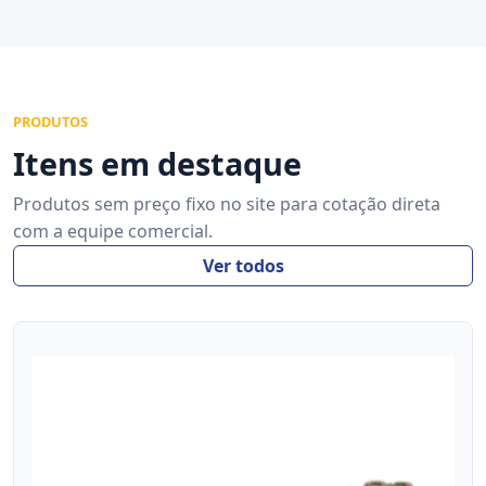
PRODUTOS
Itens em destaque
Produtos sem preço fixo no site para cotação direta
com a equipe comercial.
Ver todos