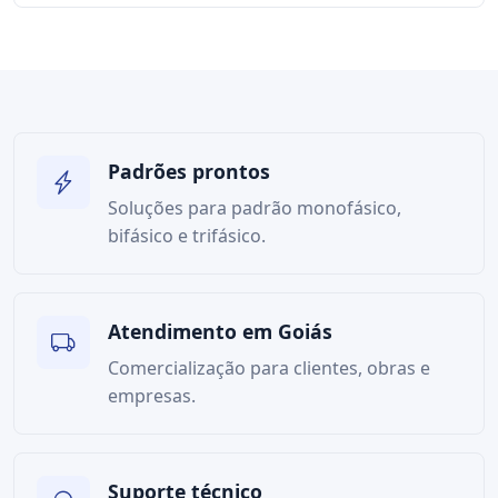
Padrões prontos
Soluções para padrão monofásico,
bifásico e trifásico.
Atendimento em Goiás
Comercialização para clientes, obras e
empresas.
Suporte técnico