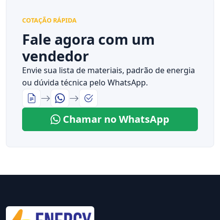
COTAÇÃO RÁPIDA
Fale agora com um
vendedor
Envie sua lista de materiais, padrão de energia
ou dúvida técnica pelo WhatsApp.
Chamar no WhatsApp