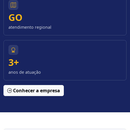
GO
atendimento regional
3+
anos de atuação
Conhecer a empresa