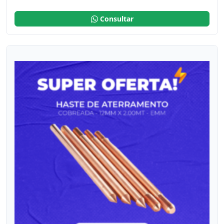
Consultar