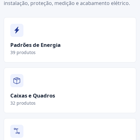
instalação, proteção, medição e acabamento elétrico.
Padrões de Energia
39 produtos
Caixas e Quadros
32 produtos