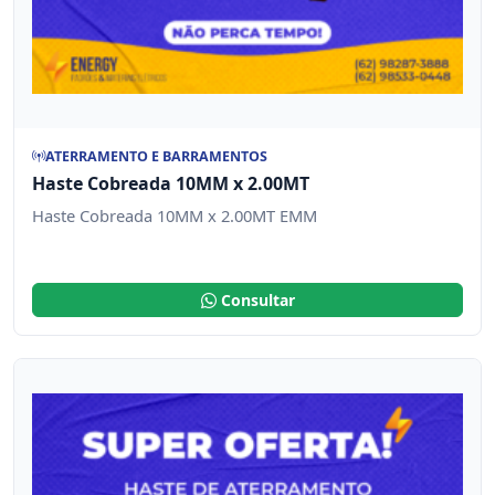
ATERRAMENTO E BARRAMENTOS
Haste Cobreada 10MM x 2.00MT
Haste Cobreada 10MM x 2.00MT EMM
Consultar