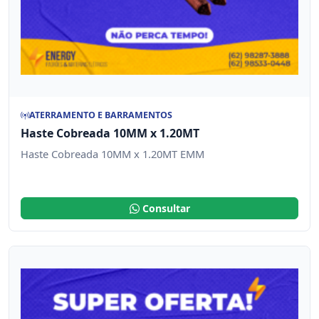
ATERRAMENTO E BARRAMENTOS
Haste Cobreada 10MM x 1.20MT
Haste Cobreada 10MM x 1.20MT EMM
Consultar