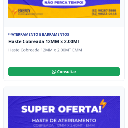
ATERRAMENTO E BARRAMENTOS
Haste Cobreada 12MM x 2.00MT
Haste Cobreada 12MM x 2.00MT EMM
Consultar