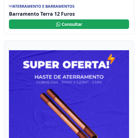
ATERRAMENTO E BARRAMENTOS
Barramento Terra 12 Furos
Consultar