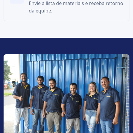
Envie a lista de materiais e receba retorno
da equipe.