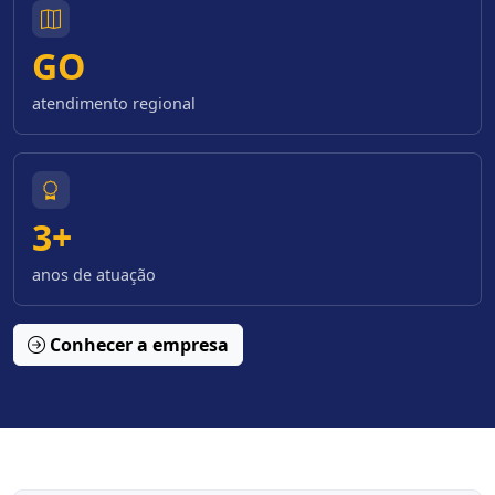
GO
atendimento regional
3+
anos de atuação
Conhecer a empresa