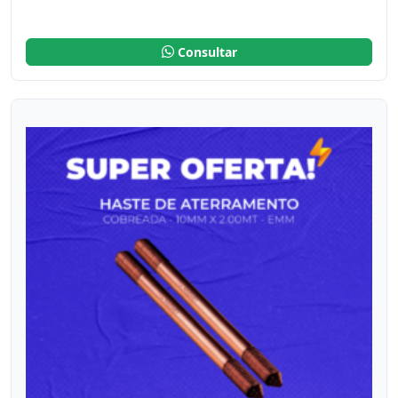
Consultar