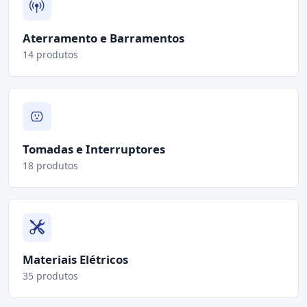
Aterramento e Barramentos
14 produtos
Tomadas e Interruptores
18 produtos
Materiais Elétricos
35 produtos