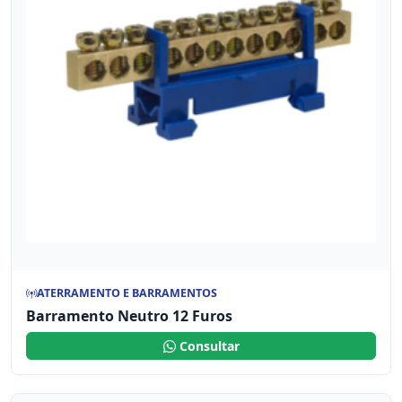
ATERRAMENTO E BARRAMENTOS
Barramento Neutro 12 Furos
Consultar