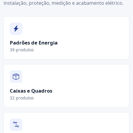
instalação, proteção, medição e acabamento elétrico.
Padrões de Energia
39 produtos
Caixas e Quadros
32 produtos