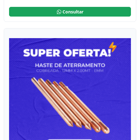
Consultar