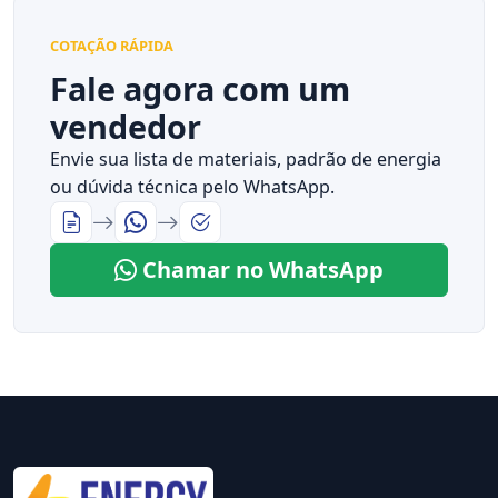
COTAÇÃO RÁPIDA
Fale agora com um
vendedor
Envie sua lista de materiais, padrão de energia
ou dúvida técnica pelo WhatsApp.
Chamar no WhatsApp