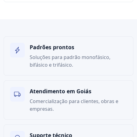
Padrões prontos
Soluções para padrão monofásico,
bifásico e trifásico.
Atendimento em Goiás
Comercialização para clientes, obras e
empresas.
Suporte técnico