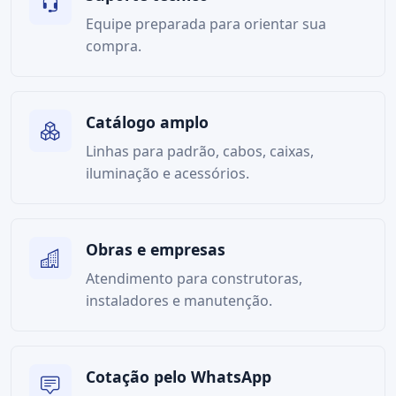
Equipe preparada para orientar sua
compra.
Catálogo amplo
Linhas para padrão, cabos, caixas,
iluminação e acessórios.
Obras e empresas
Atendimento para construtoras,
instaladores e manutenção.
Cotação pelo WhatsApp