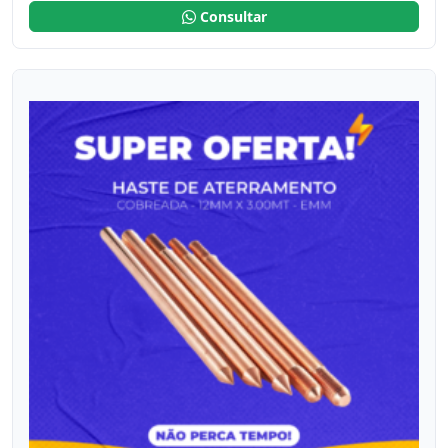
Consultar