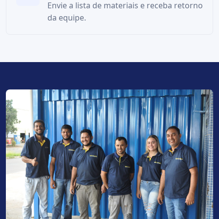
Envie a lista de materiais e receba retorno
da equipe.