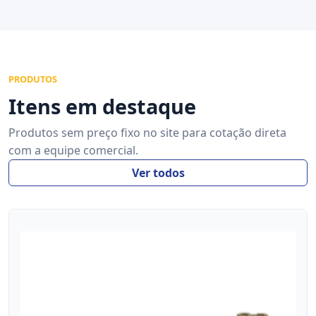
PRODUTOS
Itens em destaque
Produtos sem preço fixo no site para cotação direta
com a equipe comercial.
Ver todos