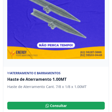
ATERRAMENTO E BARRAMENTOS
Haste de Aterramento 1.00MT
Haste de Aterramento Cant. 7/8 x 1/8 x 1.00MT
Consultar