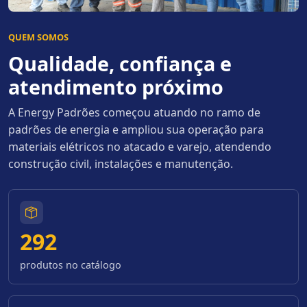
QUEM SOMOS
Qualidade, confiança e
atendimento próximo
A Energy Padrões começou atuando no ramo de
padrões de energia e ampliou sua operação para
materiais elétricos no atacado e varejo, atendendo
construção civil, instalações e manutenção.
292
produtos no catálogo