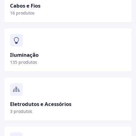
Cabos e Fios
16 produtos
Iluminação
135 produtos
Eletrodutos e Acessórios
3 produtos