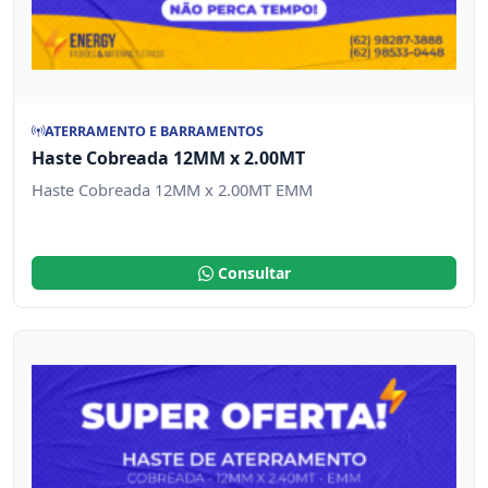
ATERRAMENTO E BARRAMENTOS
Haste Cobreada 12MM x 2.00MT
Haste Cobreada 12MM x 2.00MT EMM
Consultar