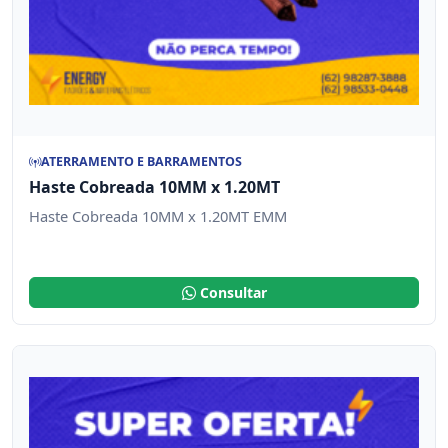
ATERRAMENTO E BARRAMENTOS
Haste Cobreada 10MM x 1.20MT
Haste Cobreada 10MM x 1.20MT EMM
Consultar