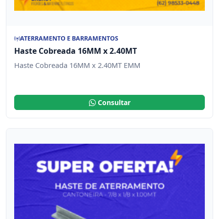
ATERRAMENTO E BARRAMENTOS
Haste Cobreada 16MM x 2.40MT
Haste Cobreada 16MM x 2.40MT EMM
Consultar