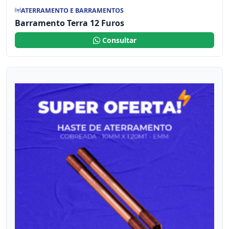
ATERRAMENTO E BARRAMENTOS
Barramento Terra 12 Furos
Consultar