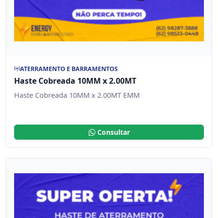
ATERRAMENTO E BARRAMENTOS
Haste Cobreada 10MM x 2.00MT
Haste Cobreada 10MM x 2.00MT EMM
Consultar