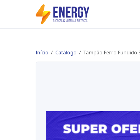
Início
Catálogo
Tampão Ferro Fundido 5