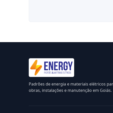
Padrões de energia e materiais elétricos pa
obras, instalações e manutenção em Goiás.