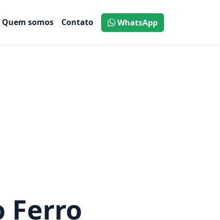
Quem somos
Contato
WhatsApp
 Ferro