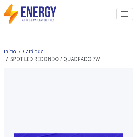
Início
Catálogo
SPOT LED REDONDO / QUADRADO 7W