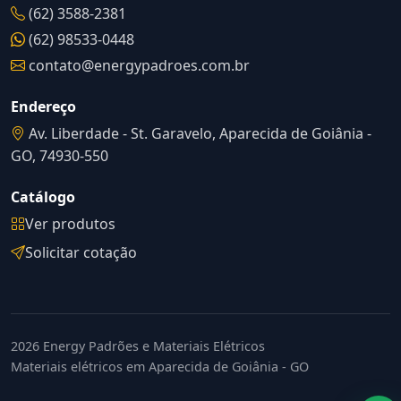
(62) 3588-2381
(62) 98533-0448
contato@energypadroes.com.br
Endereço
Av. Liberdade - St. Garavelo, Aparecida de Goiânia -
GO, 74930-550
Catálogo
Ver produtos
Solicitar cotação
2026 Energy Padrões e Materiais Elétricos
Materiais elétricos em Aparecida de Goiânia - GO