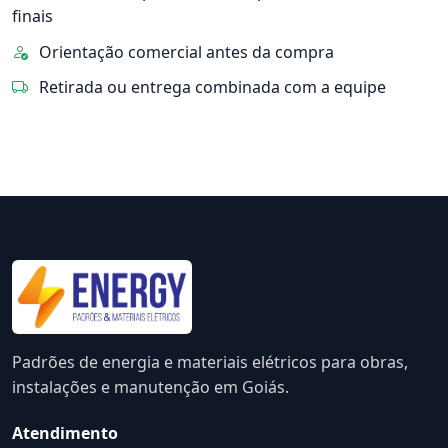
finais
Orientação comercial antes da compra
Retirada ou entrega combinada com a equipe
Padrões de energia e materiais elétricos para obras,
instalações e manutenção em Goiás.
Atendimento