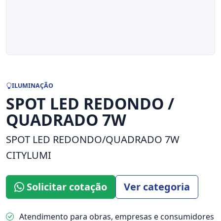
ILUMINAÇÃO
SPOT LED REDONDO /
QUADRADO 7W
SPOT LED REDONDO/QUADRADO 7W
CITYLUMI
Solicitar cotação
Ver categoria
Atendimento para obras, empresas e consumidores