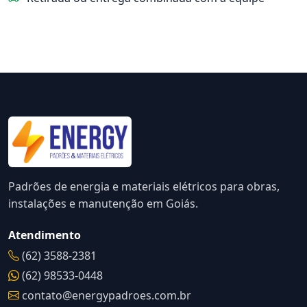
Padrões de energia e materiais elétricos para obras,
instalações e manutenção em Goiás.
Atendimento
(62) 3588-2381
(62) 98533-0448
contato@energypadroes.com.br