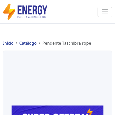
Início
Catálogo
Pendente Taschibra rope