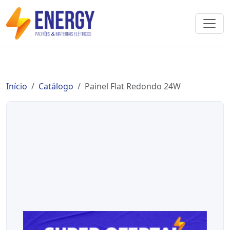
Início
Catálogo
Painel Flat Redondo 24W