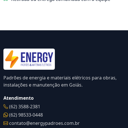
Padrões de energia e materiais elétricos para obras,
instalações e manutenção em Goiás.
Atendimento
(62) 3588-2381
(62) 98533-0448
contato@energypadroes.com.br