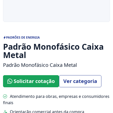
PADRÕES DE ENERGIA
Padrão Monofásico Caixa
Metal
Padrão Monofásico Caixa Metal
Solicitar cotação
Ver categoria
Atendimento para obras, empresas e consumidores
finais
Orientação comercial antes da compra