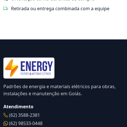
Retirada ou entrega combinada com a equipe
Padrões de energia e materiais elétricos para obras,
instalações e manutenção em Goiás.
Atendimento
(62) 3588-2381
(62) 98533-0448