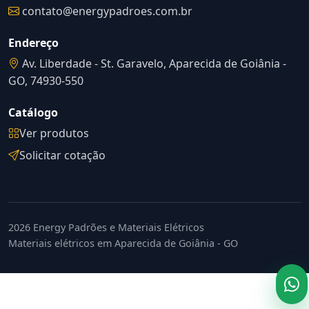
contato@energypadroes.com.br
Endereço
Av. Liberdade - St. Garavelo, Aparecida de Goiânia -
GO, 74930-550
Catálogo
Ver produtos
Solicitar cotação
2026 Energy Padrões e Materiais Elétricos
Materiais elétricos em Aparecida de Goiânia - GO