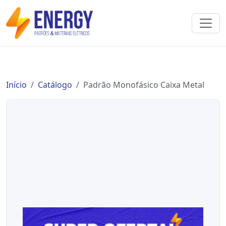
Início
Catálogo
Padrão Monofásico Caixa Metal