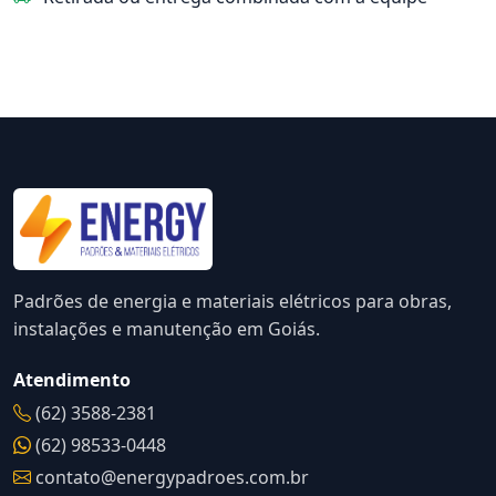
Padrões de energia e materiais elétricos para obras,
instalações e manutenção em Goiás.
Atendimento
(62) 3588-2381
(62) 98533-0448
contato@energypadroes.com.br