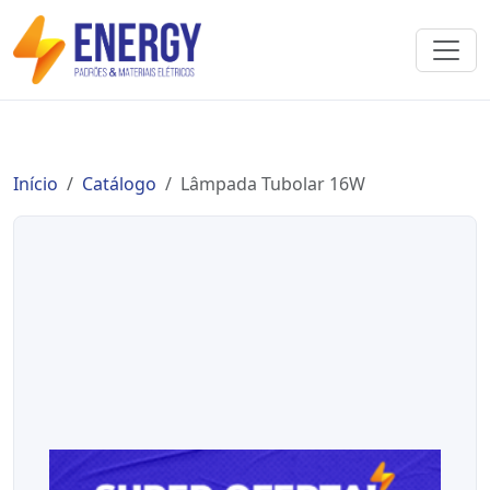
Início
Catálogo
Lâmpada Tubolar 16W