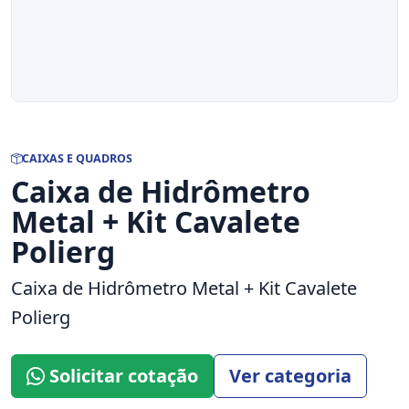
CAIXAS E QUADROS
Caixa de Hidrômetro
Metal + Kit Cavalete
Polierg
Caixa de Hidrômetro Metal + Kit Cavalete
Polierg
Solicitar cotação
Ver categoria