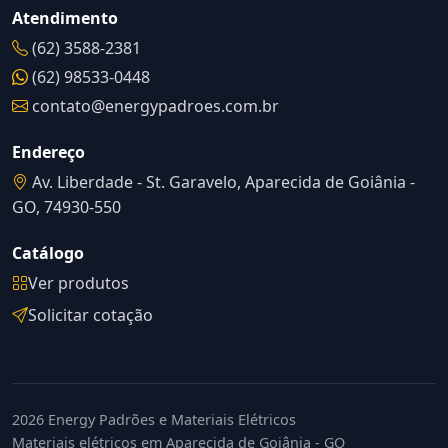
Atendimento
(62) 3588-2381
(62) 98533-0448
contato@energypadroes.com.br
Endereço
Av. Liberdade - St. Garavelo, Aparecida de Goiânia -
GO, 74930-550
Catálogo
Ver produtos
Solicitar cotação
2026 Energy Padrões e Materiais Elétricos
Materiais elétricos em Aparecida de Goiânia - GO