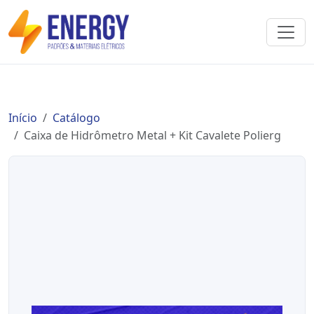
Início
Catálogo
Caixa de Hidrômetro Metal + Kit Cavalete Polierg