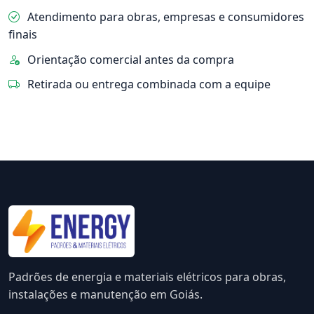
Atendimento para obras, empresas e consumidores
finais
Orientação comercial antes da compra
Retirada ou entrega combinada com a equipe
Padrões de energia e materiais elétricos para obras,
instalações e manutenção em Goiás.