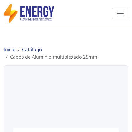
Início
Catálogo
Cabos de Alumínio multiplexado 25mm