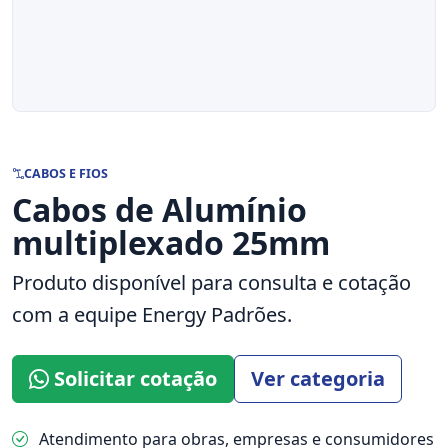
CABOS E FIOS
Cabos de Alumínio
multiplexado 25mm
Produto disponível para consulta e cotação
com a equipe Energy Padrões.
Solicitar cotação
Ver categoria
Atendimento para obras, empresas e consumidores