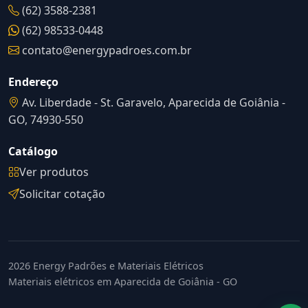
(62) 3588-2381
(62) 98533-0448
contato@energypadroes.com.br
Endereço
Av. Liberdade - St. Garavelo, Aparecida de Goiânia -
GO, 74930-550
Catálogo
Ver produtos
Solicitar cotação
2026 Energy Padrões e Materiais Elétricos
Materiais elétricos em Aparecida de Goiânia - GO