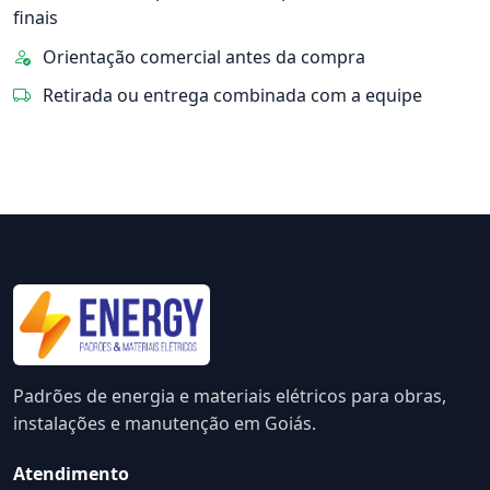
finais
Orientação comercial antes da compra
Retirada ou entrega combinada com a equipe
Padrões de energia e materiais elétricos para obras,
instalações e manutenção em Goiás.
Atendimento