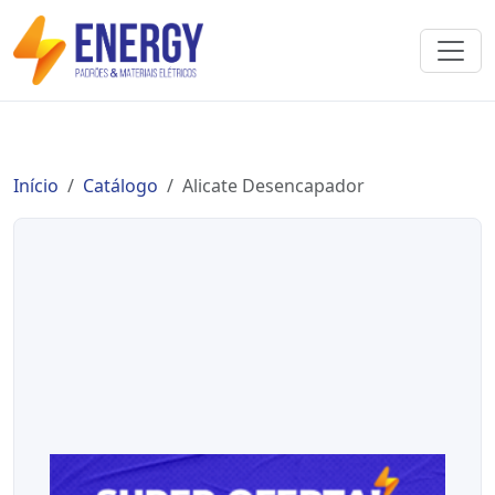
Início
Catálogo
Alicate Desencapador