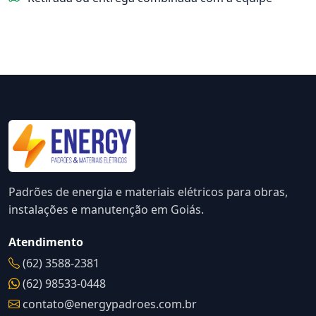
Padrões de energia e materiais elétricos para obras,
instalações e manutenção em Goiás.
Atendimento
(62) 3588-2381
(62) 98533-0448
contato@energypadroes.com.br