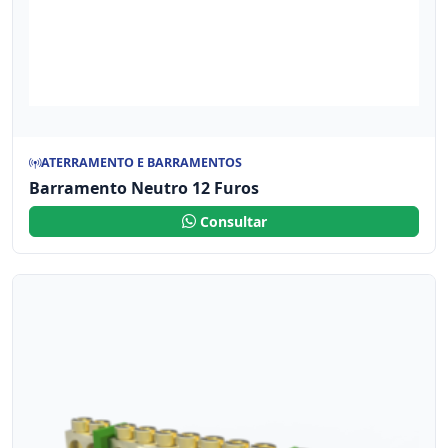
ATERRAMENTO E BARRAMENTOS
Barramento Neutro 12 Furos
Consultar