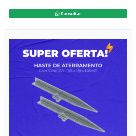
Consultar