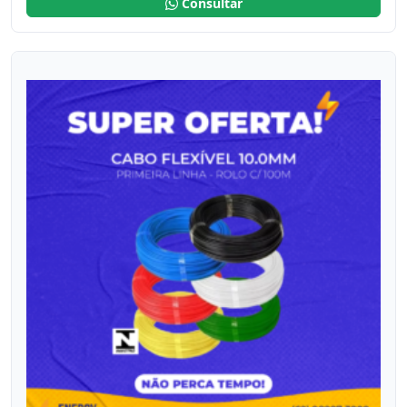
Consultar