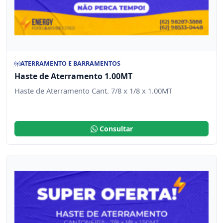
ATERRAMENTO E BARRAMENTOS
Haste de Aterramento 1.00MT
Haste de Aterramento Cant. 7/8 x 1/8 x 1.00MT
Consultar