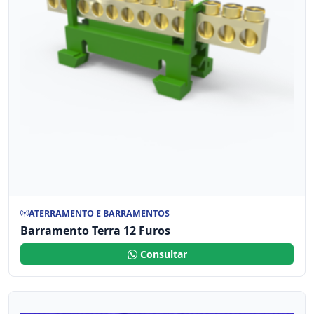
ATERRAMENTO E BARRAMENTOS
Barramento Terra 12 Furos
Consultar