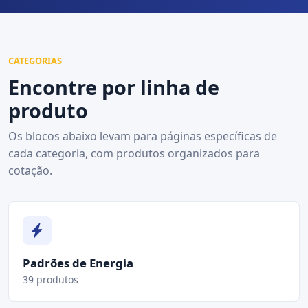
CATEGORIAS
Encontre por linha de
produto
Os blocos abaixo levam para páginas específicas de
cada categoria, com produtos organizados para
cotação.
Padrões de Energia
39 produtos