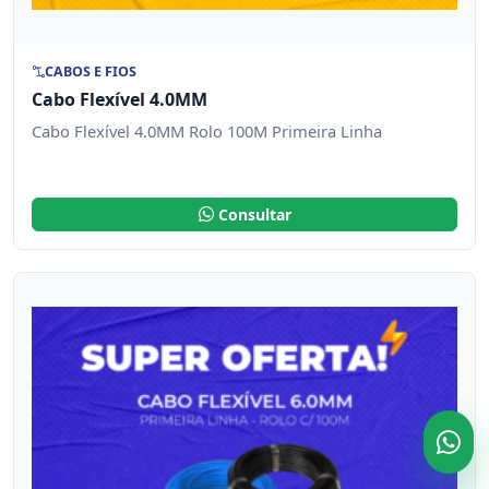
CABOS E FIOS
Cabo Flexível 4.0MM
Cabo Flexível 4.0MM Rolo 100M Primeira Linha
Consultar