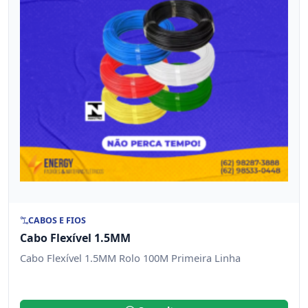
CABOS E FIOS
Cabo Flexível 1.5MM
Cabo Flexível 1.5MM Rolo 100M Primeira Linha