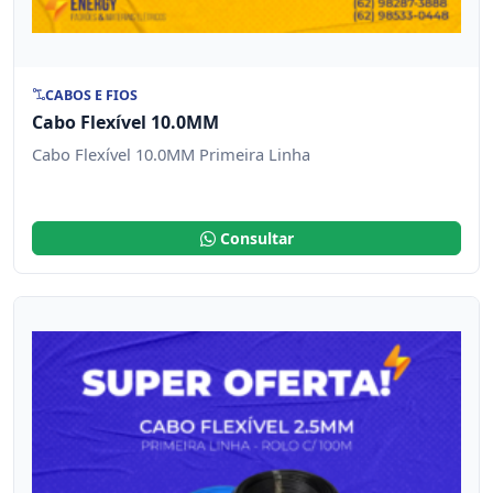
CABOS E FIOS
Cabo Flexível 10.0MM
Cabo Flexível 10.0MM Primeira Linha
Consultar