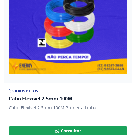
CABOS E FIOS
Cabo Flexível 2.5mm 100M
Cabo Flexível 2.5mm 100M Primeira Linha
Consultar