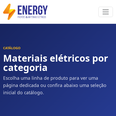
CATÁLOGO
Materiais elétricos por
categoria
Escolha uma linha de produto para ver uma
página dedicada ou confira abaixo uma seleção
inicial do catálogo.