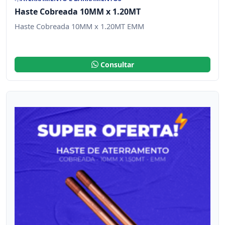
Haste Cobreada 10MM x 1.20MT
Haste Cobreada 10MM x 1.20MT EMM
Consultar