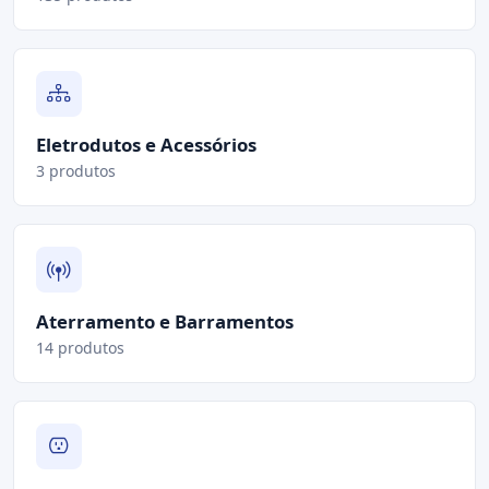
Eletrodutos e Acessórios
3 produtos
Aterramento e Barramentos
14 produtos