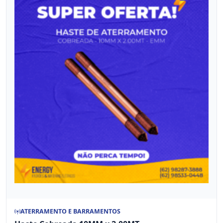
ATERRAMENTO E BARRAMENTOS