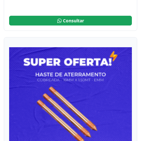
Consultar