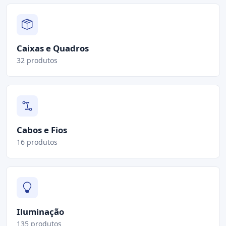
Caixas e Quadros
32 produtos
Cabos e Fios
16 produtos
Iluminação
135 produtos