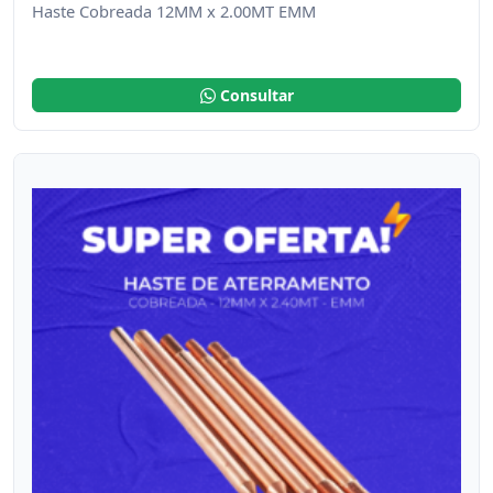
Haste Cobreada 12MM x 2.00MT EMM
Consultar