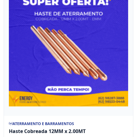
ATERRAMENTO E BARRAMENTOS
Haste Cobreada 12MM x 2.00MT