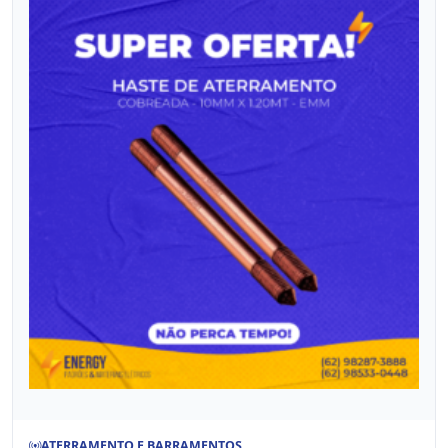
ATERRAMENTO E BARRAMENTOS