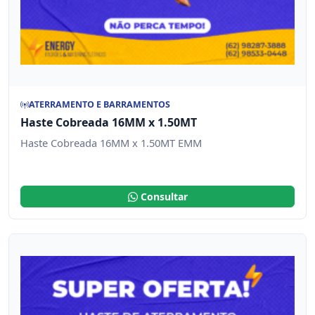
ATERRAMENTO E BARRAMENTOS
Haste Cobreada 16MM x 1.50MT
Haste Cobreada 16MM x 1.50MT EMM
Consultar