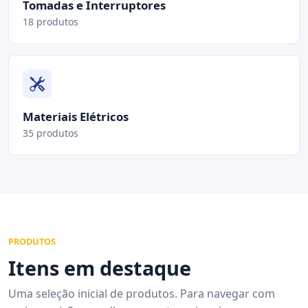
Tomadas e Interruptores
18 produtos
Materiais Elétricos
35 produtos
PRODUTOS
Itens em destaque
Uma seleção inicial de produtos. Para navegar com