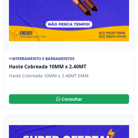
ATERRAMENTO E BARRAMENTOS
Haste Cobreada 10MM x 2.40MT
Haste Cobreada 10MM x 2.40MT EMM
Consultar