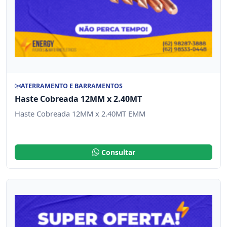
ATERRAMENTO E BARRAMENTOS
Haste Cobreada 12MM x 2.40MT
Haste Cobreada 12MM x 2.40MT EMM
Consultar