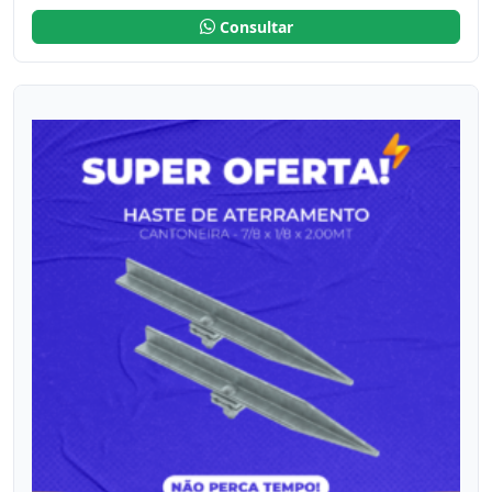
Consultar